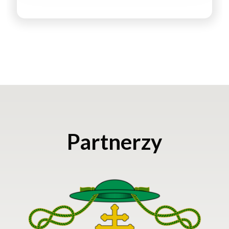
Partnerzy