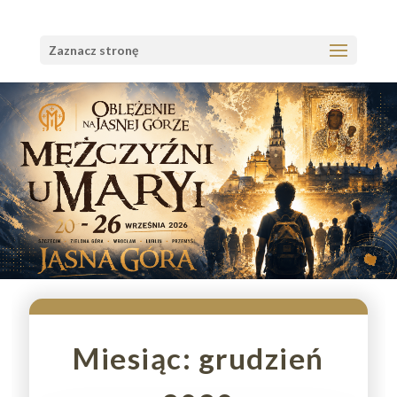
Zaznacz stronę
Miesiąc:
grudzień