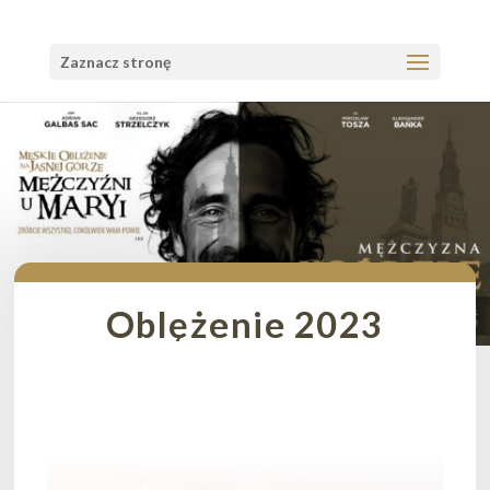
Zaznacz stronę
Oblężenie 2023