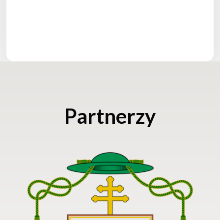
Partnerzy