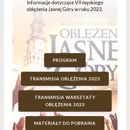
Informacje dotyczące VII męskiego
oblężenia Jasnej Góry w roku 2023.
PROGRAM
TRANSMISJA OBLĘŻENIA 2023
TRANSMISJA WARSZTATY
OBLĘŻENIA 2023
MATERIAŁY DO POBRANIA