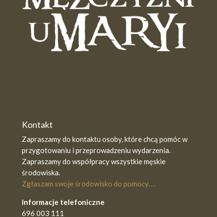
Kontakt
Zapraszamy do kontaktu osoby, które chcą pomóc w
przygotowaniu i przeprowadzeniu wydarzenia.
Zapraszamy do współpracy wszystkie męskie
środowiska.
Zgłaszam swoje środowisko do pomocy….
Informacje telefoniczne
696 003 111