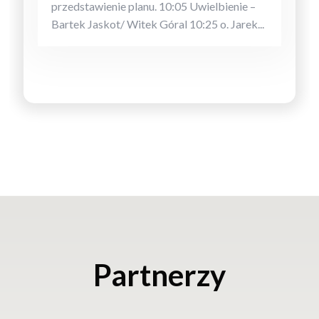
przedstawienie planu. 10:05 Uwielbienie –
Bartek Jaskot/ Witek Góral 10:25 o. Jarek...
Partnerzy