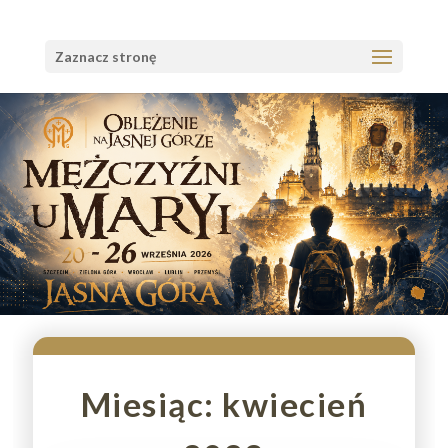
Zaznacz stronę
Miesiąc:
kwiecień