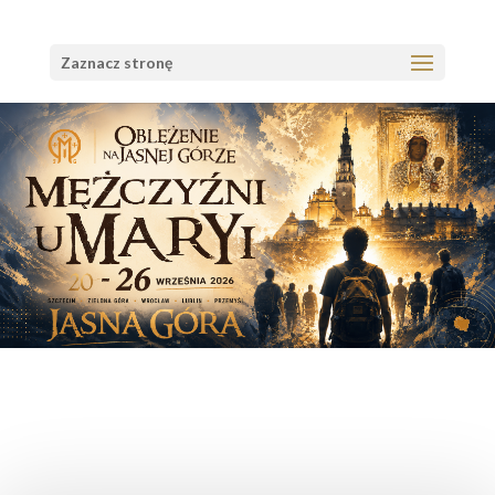
Zaznacz stronę