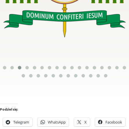
Podziel się:
Telegram
WhatsApp
X
Facebook