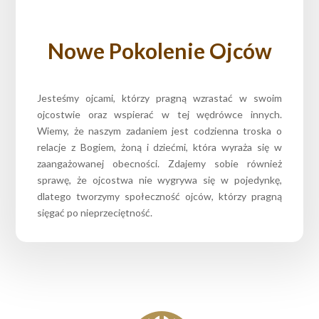
Nowe Pokolenie Ojców
Jesteśmy ojcami, którzy pragną wzrastać w swoim
ojcostwie oraz wspierać w tej wędrówce innych.
Wiemy, że naszym zadaniem jest codzienna troska o
relacje z Bogiem, żoną i dziećmi, która wyraża się w
zaangażowanej obecności. Zdajemy sobie również
sprawę, że ojcostwa nie wygrywa się w pojedynkę,
dlatego tworzymy społeczność ojców, którzy pragną
sięgać po nieprzeciętność.