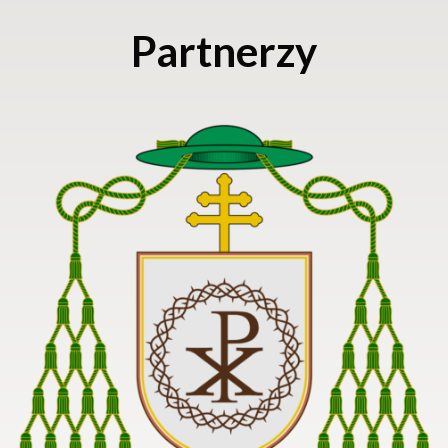
Partnerzy