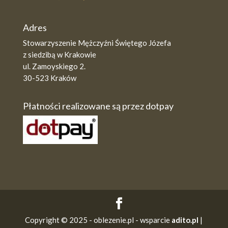
Adres
Stowarzyszenie Mężczyźni Świętego Józefa
z siedzibą w Krakowie
ul. Zamoyskiego 2.
30-523 Kraków
Płatności realizowane są przez dotpay
Copyright © 2025 - oblezenie.pl - wsparcie
adito.pl
|