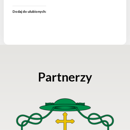
Dodaj do ulubionych:
Partnerzy