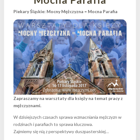
Piekary Śląskie: Mocny Mężczyzna = Mocna Parafia
Zapraszamy na warsztaty dla księży na temat pracy z
mężczyznami.
W dzisiejszych czasach sprawa wzmacniania mężczyzn w
rodzinach i parafiach to sprawa kluczowa.
Zajmiemy się nią z perspektywy duszpasterskiej…