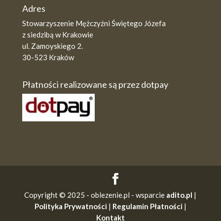
Adres
Stowarzyszenie Mężczyźni Świętego Józefa
z siedzibą w Krakowie
ul. Zamoyskiego 2.
30-523 Kraków
Płatności realizowane są przez dotpay
Copyright © 2025 - oblezenie.pl - wsparcie
adito.pl
|
Polityka Prywatności
|
Regulamin Płatności
|
Kontakt