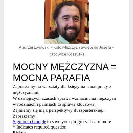
Andrzej Lwowski – kolo Mężczyzn Świętego Józefa –
Katowice Koszutka