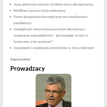
Jezus głównym wzorem i źródłem mocy dla mężczyzny.
Modlitwa i praca w życiu mężczyzny.
Formy duszpasterstwa mężczyzn we wspólnotach
parafialnych
Umiejętność stworzenia przestrzeni dla wzrostu –
wspieranie samodzielności – jak pomagać w tym co
konieczne, a nie wyręczać?
Ustawianie i wspieranie priorytetów w życiu mężczyzn
Zapraszamy!
Prowadzacy