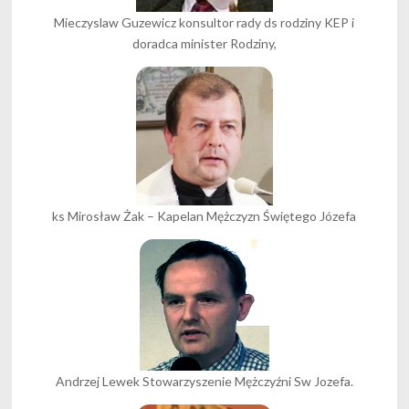
Mieczyslaw Guzewicz konsultor rady ds rodziny KEP i
doradca minister Rodziny,
ks Mirosław Żak – Kapelan Mężczyzn Świętego Józefa
Andrzej Lewek Stowarzyszenie Mężczyźni Sw Jozefa.