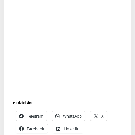
Podziel się:
Telegram
WhatsApp
X
Facebook
LinkedIn