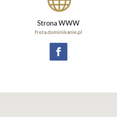
Strona WWW
freta.dominikanie.pl