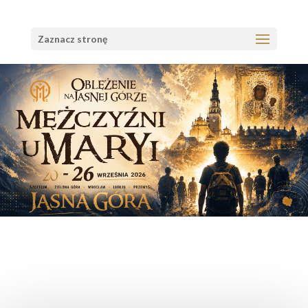
Zaznacz stronę