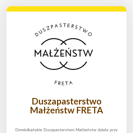
Duszapasterstwo
Małżeństw FRETA
Dominikańskie Duszpasterstwo Małżeństw działa przy