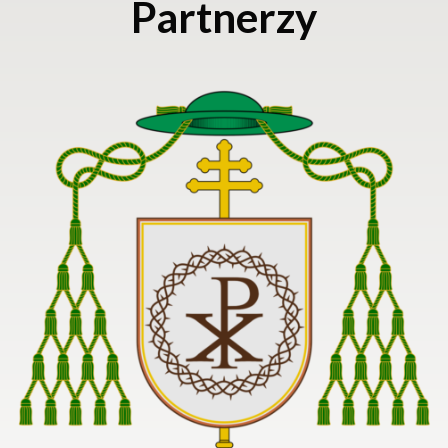
Partnerzy