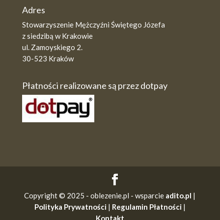
Adres
Stowarzyszenie Mężczyźni Świętego Józefa
z siedzibą w Krakowie
ul. Zamoyskiego 2.
30-523 Kraków
Płatności realizowane są przez dotpay
Copyright © 2025 - oblezenie.pl - wsparcie
adito.pl
|
Polityka Prywatności
|
Regulamin Płatności
|
Kontakt