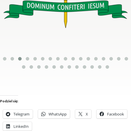
Podziel się:
Telegram
WhatsApp
X
Facebook
LinkedIn