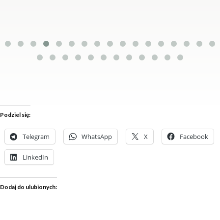
Podziel się:
Telegram
WhatsApp
X
Facebook
LinkedIn
Dodaj do ulubionych: