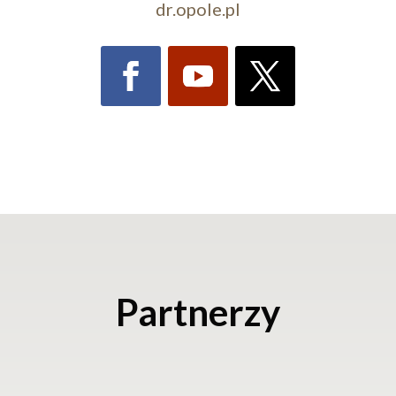
dr.opole.pl
Partnerzy