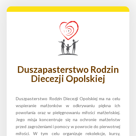
Duszapasterstwo Rodzin
Diecezji Opolskiej
Duszpasterstwo Rodzin Diecezji Opolskiej ma na celu
wspieranie małżonków w odkrywaniu piękna ich
powołania oraz w pielęgnowaniu miłości małżeńskiej.
Jego misja koncentruje się na ochronie małżeństw
przed zagrożeniami i pomocy w powrocie do pierwotnej
miłości. W tym celu organizuje rekolekcje, kursy,