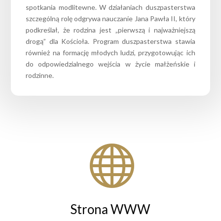
spotkania modlitewne. W działaniach duszpasterstwa
szczególną rolę odgrywa nauczanie Jana Pawła II, który
podkreślał, że rodzina jest „pierwszą i najważniejszą
drogą” dla Kościoła. Program duszpasterstwa stawia
również na formację młodych ludzi, przygotowując ich
do odpowiedzialnego wejścia w życie małżeńskie i
rodzinne.

Strona WWW