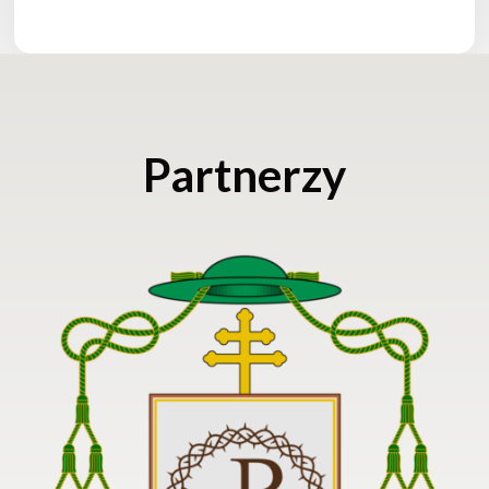
Partnerzy