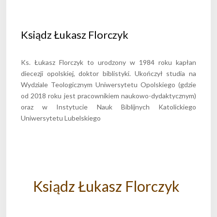
Ksiądz Łukasz Florczyk
Ks. Łukasz Florczyk to urodzony w 1984 roku kapłan
diecezji opolskiej, doktor biblistyki. Ukończył studia na
Wydziale Teologicznym Uniwersytetu Opolskiego (gdzie
od 2018 roku jest pracownikiem naukowo-dydaktycznym)
oraz w Instytucie Nauk Biblijnych Katolickiego
Uniwersytetu Lubelskiego
Ksiądz Łukasz Florczyk