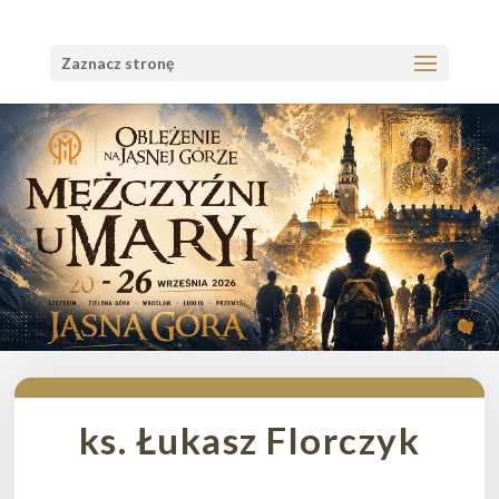
Zaznacz stronę
ks. Łukasz Florczyk