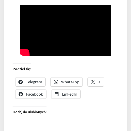
Podziel się:
Telegram
WhatsApp
X
Facebook
LinkedIn
Dodaj do ulubionych: