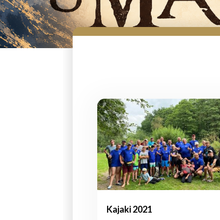
Kajaki 2021