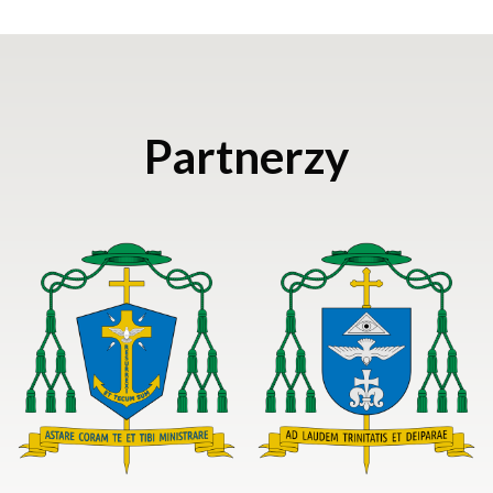
Partnerzy