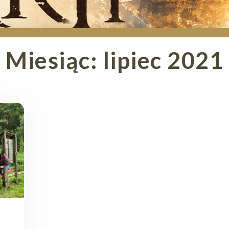
Miesiąc:
lipiec 2021