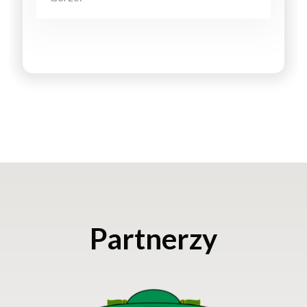
Partnerzy