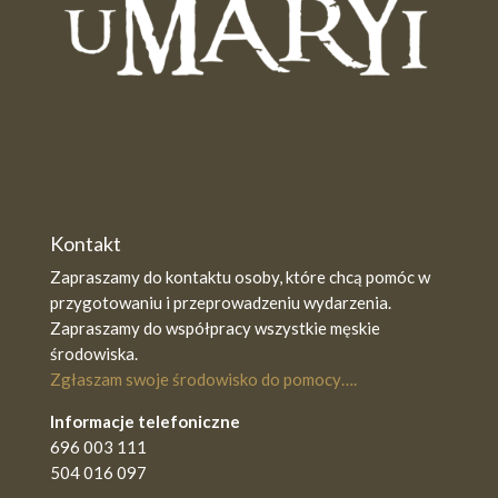
Kontakt
Zapraszamy do kontaktu osoby, które chcą pomóc w
przygotowaniu i przeprowadzeniu wydarzenia.
Zapraszamy do współpracy wszystkie męskie
środowiska.
Zgłaszam swoje środowisko do pomocy….
Informacje telefoniczne
696 003 111
504 016 097