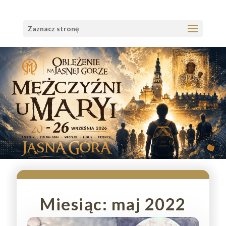
Zaznacz stronę
Miesiąc:
maj 2022