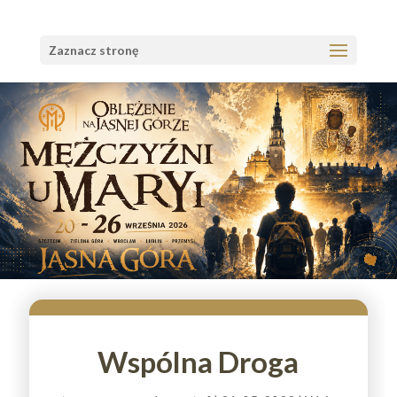
Zaznacz stronę
Wspólna Droga