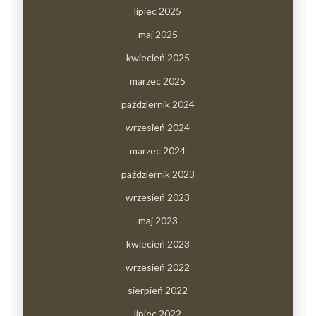
lipiec 2025
maj 2025
kwiecień 2025
marzec 2025
październik 2024
wrzesień 2024
marzec 2024
październik 2023
wrzesień 2023
maj 2023
kwiecień 2023
wrzesień 2022
sierpień 2022
lipiec 2022