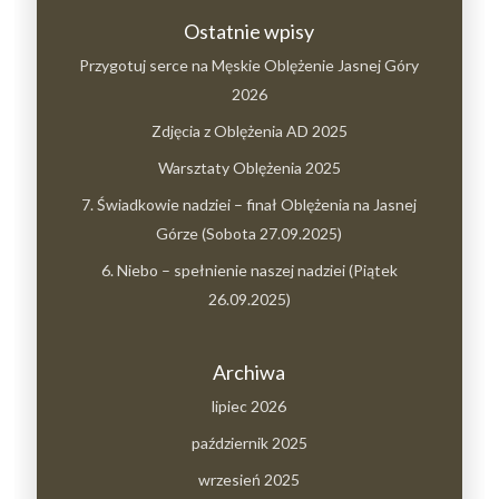
Ostatnie wpisy
Przygotuj serce na Męskie Oblężenie Jasnej Góry
2026
Zdjęcia z Oblężenia AD 2025
Warsztaty Oblężenia 2025
7. Świadkowie nadziei – finał Oblężenia na Jasnej
Górze (Sobota 27.09.2025)
6. Niebo – spełnienie naszej nadziei (Piątek
26.09.2025)
Archiwa
lipiec 2026
październik 2025
wrzesień 2025