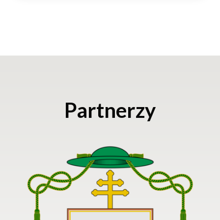
Partnerzy