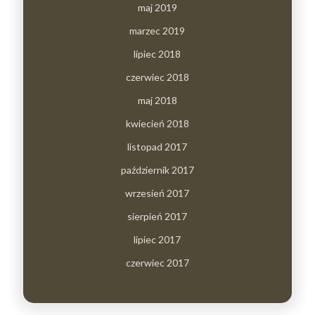
maj 2019
marzec 2019
lipiec 2018
czerwiec 2018
maj 2018
kwiecień 2018
listopad 2017
październik 2017
wrzesień 2017
sierpień 2017
lipiec 2017
czerwiec 2017