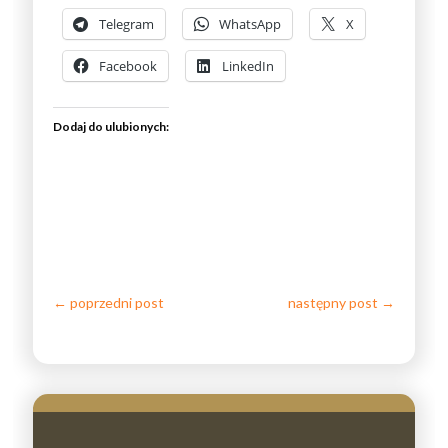
Telegram
WhatsApp
X
Facebook
LinkedIn
Dodaj do ulubionych:
←
poprzedni post
następny post
→