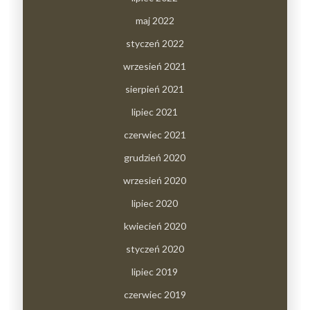
maj 2022
styczeń 2022
wrzesień 2021
sierpień 2021
lipiec 2021
czerwiec 2021
grudzień 2020
wrzesień 2020
lipiec 2020
kwiecień 2020
styczeń 2020
lipiec 2019
czerwiec 2019