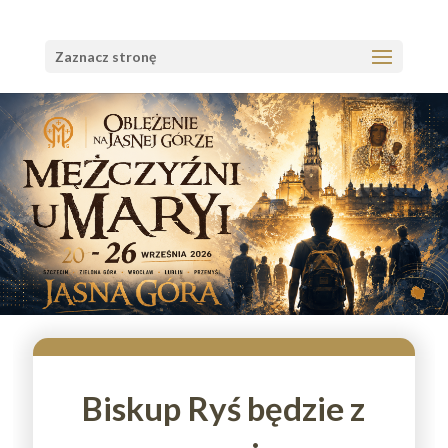
Zaznacz stronę
Biskup Ryś będzie z