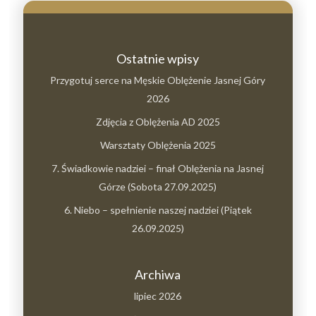
Ostatnie wpisy
Przygotuj serce na Męskie Oblężenie Jasnej Góry
2026
Zdjęcia z Oblężenia AD 2025
Warsztaty Oblężenia 2025
7. Świadkowie nadziei – finał Oblężenia na Jasnej
Górze (Sobota 27.09.2025)
6. Niebo – spełnienie naszej nadziei (Piątek
26.09.2025)
Archiwa
lipiec 2026