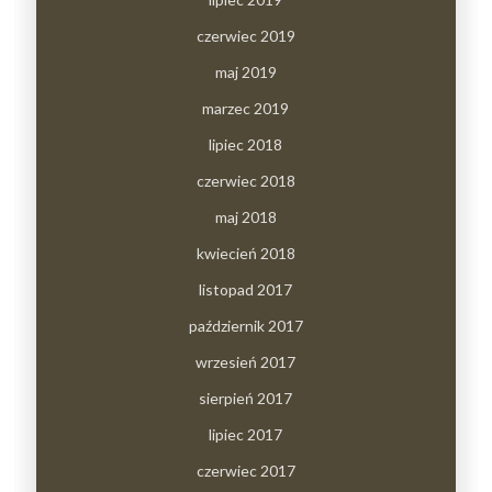
czerwiec 2019
maj 2019
marzec 2019
lipiec 2018
czerwiec 2018
maj 2018
kwiecień 2018
listopad 2017
październik 2017
wrzesień 2017
sierpień 2017
lipiec 2017
czerwiec 2017