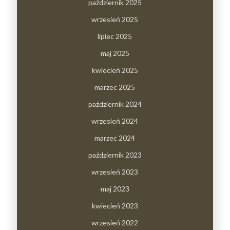
październik 2025
wrzesień 2025
lipiec 2025
maj 2025
kwiecień 2025
marzec 2025
październik 2024
wrzesień 2024
marzec 2024
październik 2023
wrzesień 2023
maj 2023
kwiecień 2023
wrzesień 2022