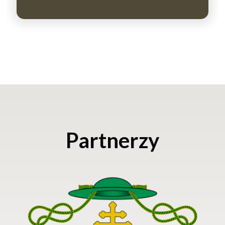
Partnerzy