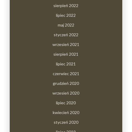
sierpień 2022
lipiec 2022
maj 2022
styczeń 2022
wrzesień 2021
sierpień 2021
lipiec 2021
czerwiec 2021
grudzień 2020
wrzesień 2020
lipiec 2020
kwiecień 2020
styczeń 2020
lipiec 2019