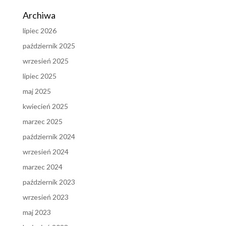
Archiwa
lipiec 2026
październik 2025
wrzesień 2025
lipiec 2025
maj 2025
kwiecień 2025
marzec 2025
październik 2024
wrzesień 2024
marzec 2024
październik 2023
wrzesień 2023
maj 2023