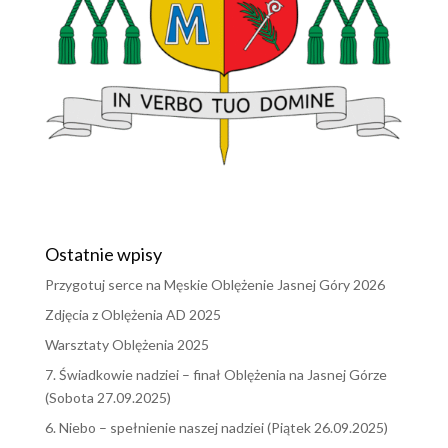
Ostatnie wpisy
Przygotuj serce na Męskie Oblężenie Jasnej Góry 2026
Zdjęcia z Oblężenia AD 2025
Warsztaty Oblężenia 2025
7. Świadkowie nadziei – finał Oblężenia na Jasnej Górze
(Sobota 27.09.2025)
6. Niebo – spełnienie naszej nadziei (Piątek 26.09.2025)