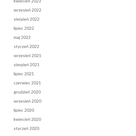
kwiecień 2023
wrzesień 2022
sierpień 2022
lipiec 2022
maj 2022
styczeń 2022
wrzesień 2021
sierpień 2021
lipiec 2021
czerwiec 2021
grudzień 2020
wrzesień 2020
lipiec 2020
kwiecień 2020
styczeń 2020