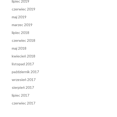
lipiec 2019
czerwiec 2019
maj 2019
marzec 2019
lipiec 2018
czerwiec 2018
maj 2018
kwiecień 2018
listopad 2017
październik 2017
wrzesień 2017
sierpień 2017
lipiec 2017
czerwiec 2017