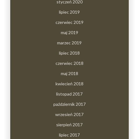
styczeń 2020
lipiec 2019
czerwiec 2019
maj 2019
marzec 2019
lipiec 2018
czerwiec 2018
maj 2018
kwiecień 2018
listopad 2017
październik 2017
wrzesień 2017
sierpień 2017
lipiec 2017