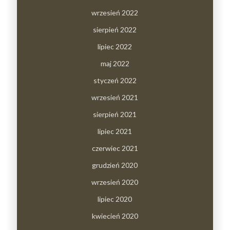
wrzesień 2022
sierpień 2022
lipiec 2022
maj 2022
styczeń 2022
wrzesień 2021
sierpień 2021
lipiec 2021
czerwiec 2021
grudzień 2020
wrzesień 2020
lipiec 2020
kwiecień 2020