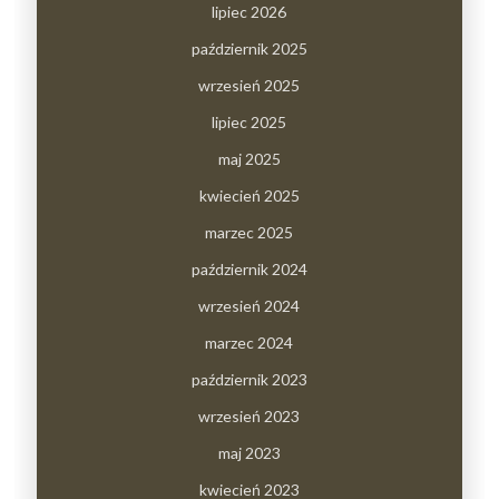
lipiec 2026
październik 2025
wrzesień 2025
lipiec 2025
maj 2025
kwiecień 2025
marzec 2025
październik 2024
wrzesień 2024
marzec 2024
październik 2023
wrzesień 2023
maj 2023
kwiecień 2023