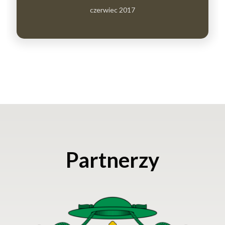
czerwiec 2017
Partnerzy