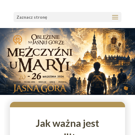
Zaznacz stronę
Jak ważna jest