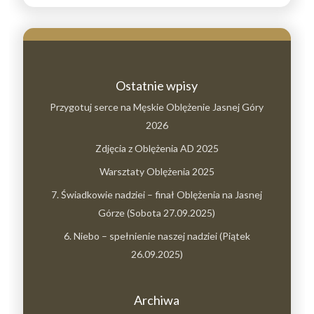
Ostatnie wpisy
Przygotuj serce na Męskie Oblężenie Jasnej Góry
2026
Zdjęcia z Oblężenia AD 2025
Warsztaty Oblężenia 2025
7. Świadkowie nadziei – finał Oblężenia na Jasnej
Górze (Sobota 27.09.2025)
6. Niebo – spełnienie naszej nadziei (Piątek
26.09.2025)
Archiwa