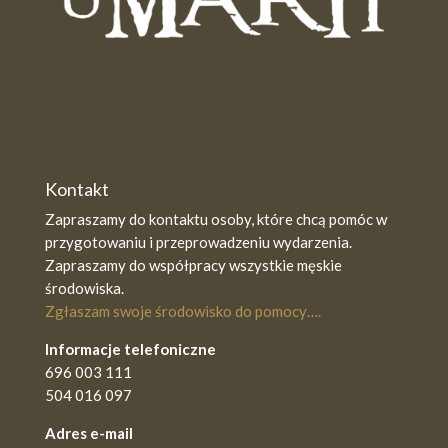
Kontakt
Zapraszamy do kontaktu osoby, które chcą pomóc w
przygotowaniu i przeprowadzeniu wydarzenia.
Zapraszamy do współpracy wszystkie męskie
środowiska.
Zgłaszam swoje środowisko do pomocy….
Informacje telefoniczne
696 003 111
504 016 097
Adres e-mail