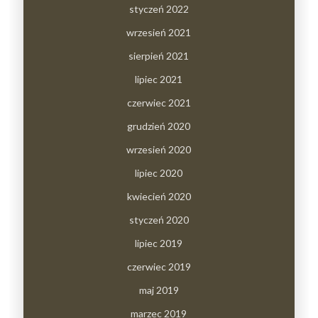
styczeń 2022
wrzesień 2021
sierpień 2021
lipiec 2021
czerwiec 2021
grudzień 2020
wrzesień 2020
lipiec 2020
kwiecień 2020
styczeń 2020
lipiec 2019
czerwiec 2019
maj 2019
marzec 2019