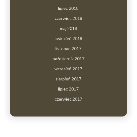
lipiec 2018
czerwiec 2018
maj 2018
kwiecień 2018
listopad 2017
październik 2017
wrzesień 2017
sierpień 2017
lipiec 2017
czerwiec 2017