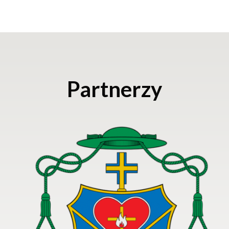
Partnerzy