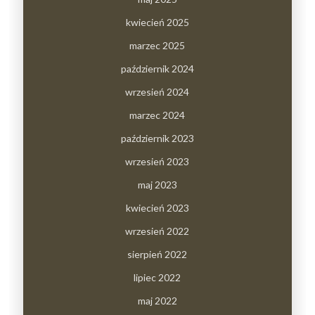
kwiecień 2025
marzec 2025
październik 2024
wrzesień 2024
marzec 2024
październik 2023
wrzesień 2023
maj 2023
kwiecień 2023
wrzesień 2022
sierpień 2022
lipiec 2022
maj 2022