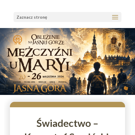
Zaznacz stronę
Świadectwo –