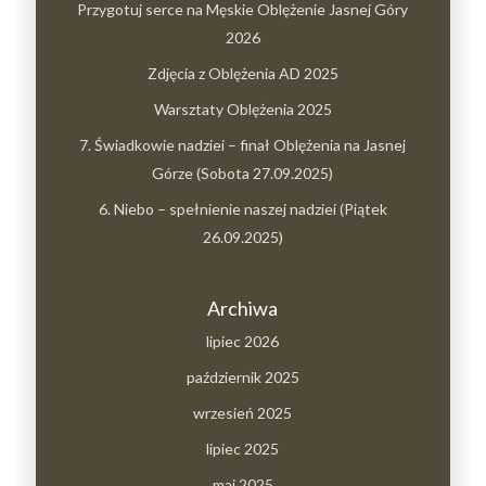
Przygotuj serce na Męskie Oblężenie Jasnej Góry
2026
Zdjęcia z Oblężenia AD 2025
Warsztaty Oblężenia 2025
7. Świadkowie nadziei – finał Oblężenia na Jasnej
Górze (Sobota 27.09.2025)
6. Niebo – spełnienie naszej nadziei (Piątek
26.09.2025)
Archiwa
lipiec 2026
październik 2025
wrzesień 2025
lipiec 2025
maj 2025