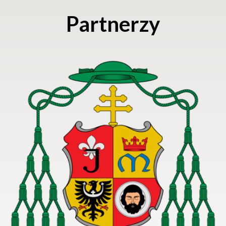
Partnerzy