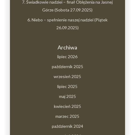
7. Świadkowie nadziei – finał Oblężenia na Jasnej
Górze (Sobota 27.09.2025)
6. Niebo – spełnienie naszej nadziei (Piątek
26.09.2025)
Archiwa
lipiec 2026
październik 2025
wrzesień 2025
lipiec 2025
maj 2025
kwiecień 2025
marzec 2025
październik 2024