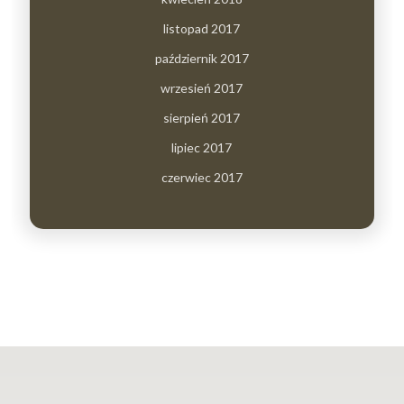
listopad 2017
październik 2017
wrzesień 2017
sierpień 2017
lipiec 2017
czerwiec 2017