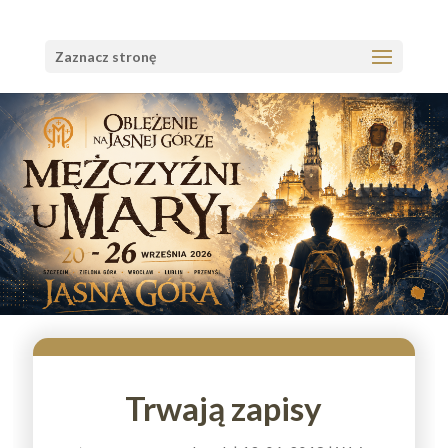
Zaznacz stronę
Trwają zapisy