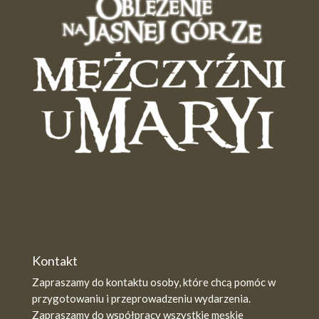
Kontakt
Zapraszamy do kontaktu osoby, które chcą pomóc w
przygotowaniu i przeprowadzeniu wydarzenia.
Zapraszamy do współpracy wszystkie męskie