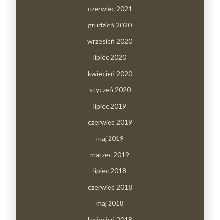
czerwiec 2021
grudzień 2020
wrzesień 2020
lipiec 2020
kwiecień 2020
styczeń 2020
lipiec 2019
czerwiec 2019
maj 2019
marzec 2019
lipiec 2018
czerwiec 2018
maj 2018
kwiecień 2018