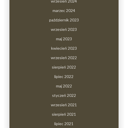
wrzesień 2024
marzec 2024
październik 2023
wrzesień 2023
maj 2023
kwiecień 2023
wrzesień 2022
sierpień 2022
lipiec 2022
maj 2022
styczeń 2022
wrzesień 2021
sierpień 2021
lipiec 2021