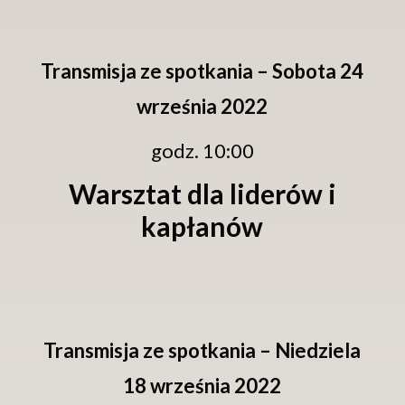
Transmisja ze spotkania – Sobota 24
września 2022
godz. 10:00
Warsztat dla liderów i
kapłanów
Transmisja ze spotkania – Niedziela
18 września 2022