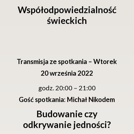
Współodpowiedzialność
świeckich
Transmisja ze spotkania – Wtorek
20 września 2022
godz. 20:00 – 21:00
Gość spotkania: Michał Nikodem
Budowanie czy
odkrywanie jedności?