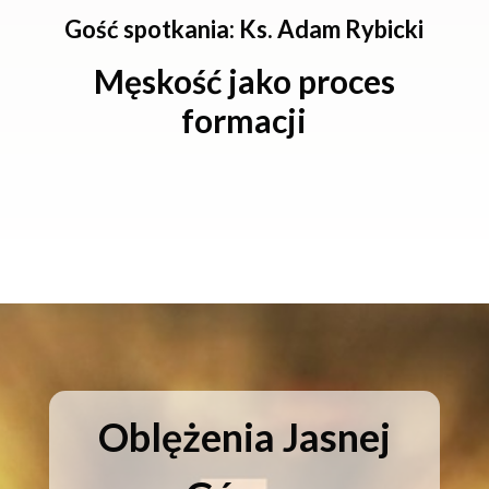
Gość spotkania: Ks. Adam Rybicki
Męskość jako proces
formacji
Oblężenia Jasnej