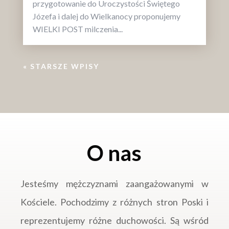
przygotowanie do Uroczystości Świętego
Józefa i dalej do Wielkanocy proponujemy
WIELKI POST milczenia...
« STARSZE WPISY
O nas
Jesteśmy mężczyznami zaangażowanymi w
Kościele. Pochodzimy z różnych stron Poski i
reprezentujemy różne duchowości. Są wśród