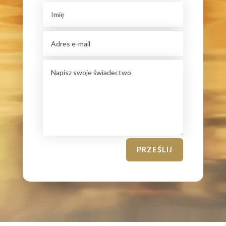
PRZEŚLIJ