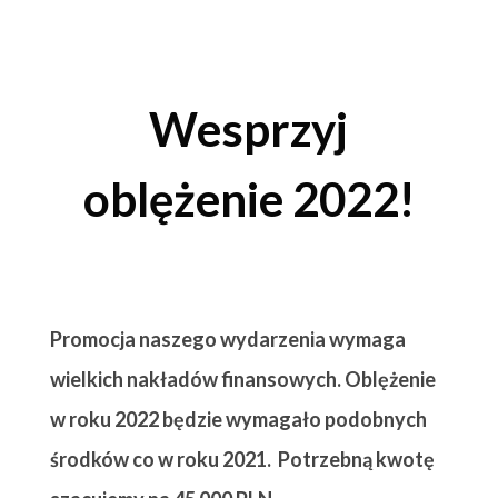
Wesprzyj
oblężenie 2022!
Promocja naszego wydarzenia wymaga
wielkich nakładów finansowych. Oblężenie
w roku 2022 będzie wymagało podobnych
środków co w roku 2021. Potrzebną kwotę