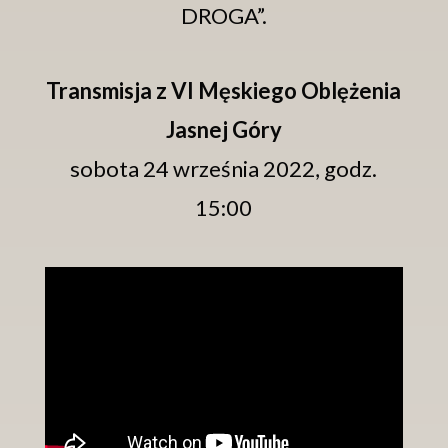
DROGA”.
Transmisja z VI Męskiego Oblężenia
Jasnej Góry
sobota 24 września 2022, godz.
15:00