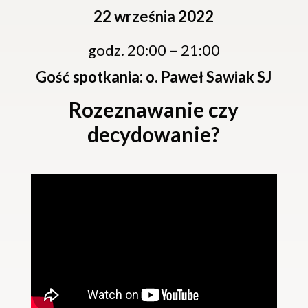
22 września 2022
godz. 20:00 – 21:00
Gość spotkania: o. Paweł Sawiak SJ
Rozeznawanie czy
decydowanie?