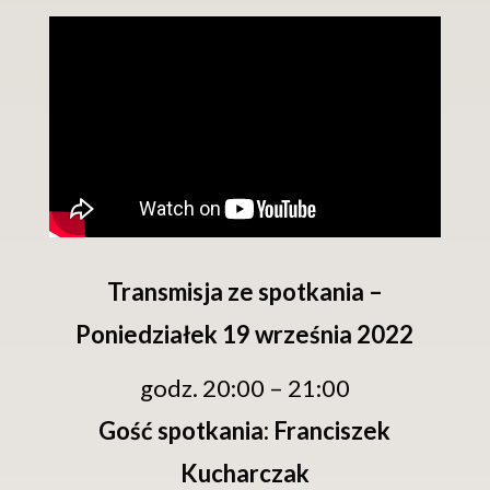
Transmisja ze spotkania –
Poniedziałek 19 września 2022
godz. 20:00 – 21:00
Gość spotkania: Franciszek
Kucharczak