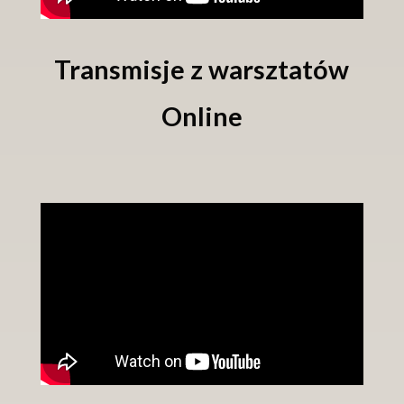
Transmisje z warsztatów
Online