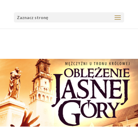
Zaznacz stronę