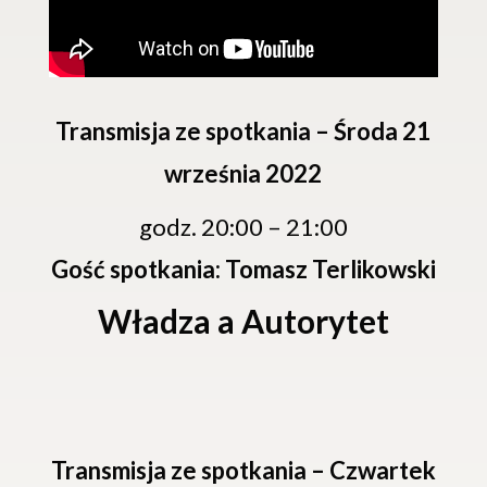
Transmisja ze spotkania – Środa 21
września 2022
godz. 20:00 – 21:00
Gość spotkania: Tomasz Terlikowski
Władza a Autorytet
Transmisja ze spotkania – Czwartek