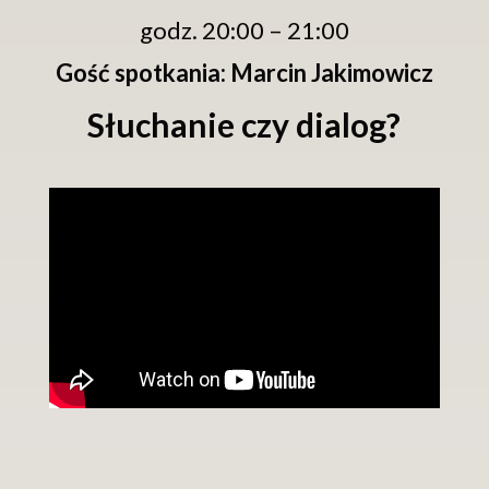
godz. 20:00 – 21:00
Gość spotkania: Marcin Jakimowicz
Słuchanie czy dialog?