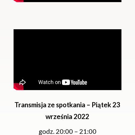
Transmisja ze spotkania – Piątek 23
września 2022
godz. 20:00 – 21:00